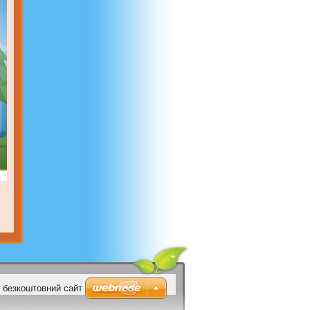
 безкоштовний сайт