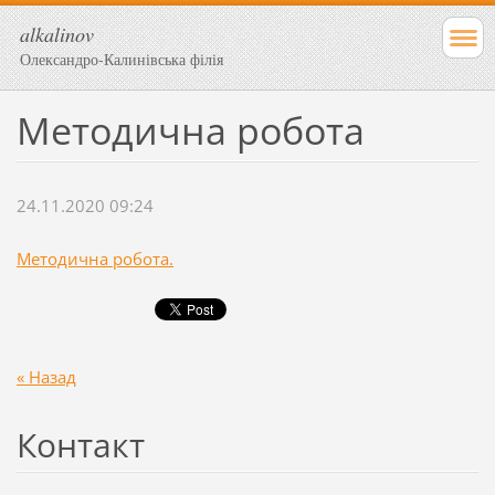
alkalinov
Олександро-Калинівська філія
Методична робота
24.11.2020 09:24
Методична робота.
« Назад
Контакт