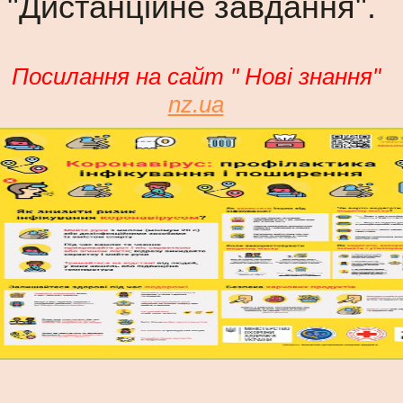
"Дистанційне завдання".
Посилання на сайт " Нові знання"
nz.ua