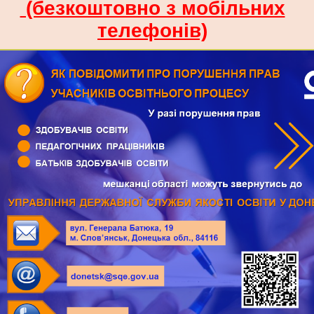
(безкоштовно з мобільних
телефонів)